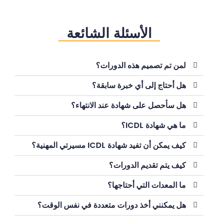
الأسئلة الشائعة
لمن تم تصميم هذه الدورات؟
هل أحتاج إلى أي خبرة سابقة؟
هل سأحصل على شهادة عند الانتهاء؟
ما هي شهادة ICDL؟
كيف يمكن أن تفيد شهادة ICDL مسيرتي المهنية؟
كيف يتم تقديم الدورات؟
ما المعدات التي أحتاجها؟
هل يمكنني أخذ دورات متعددة في نفس الوقت؟