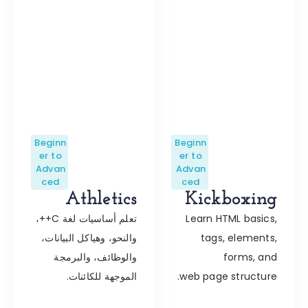
Beginn
Beginn
er to
er to
Advan
Advan
ced
ced
Athletics
Kickboxing
Learn HTML basics,
تعلم أساسيات لغة C++،
tags, elements,
والنحو، وهياكل البيانات،
forms, and
والوظائف، والبرمجة
web page structure.
الموجهة للكائنات.