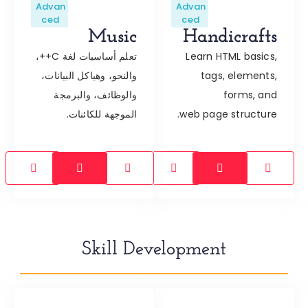
Advan
Advan
ced
ced
Music
Handicrafts
Learn HTML basics,
تعلم أساسيات لغة C++،
tags, elements,
والنحو، وهياكل البيانات،
forms, and
والوظائف، والبرمجة
web page structure.
الموجهة للكائنات.
Skill Development