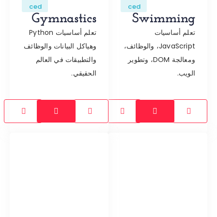
ced
ced
Gymnastics
Swimming
تعلم أساسيات
تعلم أساسيات Python
JavaScript، والوظائف،
وهياكل البيانات والوظائف
ومعالجة DOM، وتطوير
والتطبيقات في العالم
الويب.
الحقيقي.