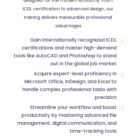
designed for the modern economy. From
ICDL certification to advanced design, our
training delivers measurable professional
advantages:
Gain internationally recognized ICDL
certifications and master high-demand
tools like AutoCAD and Photoshop to stand
out in the global job market.
Acquire expert-level proficiency in
Microsoft Office, InDesign, and Excel to
handle complex professional tasks with
precision.
Streamline your workflow and boost
productivity by mastering advanced file
management, digital communication, and
time-tracking tools.