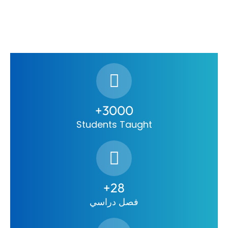
3000+
Students Taught
28+
فصل دراسي