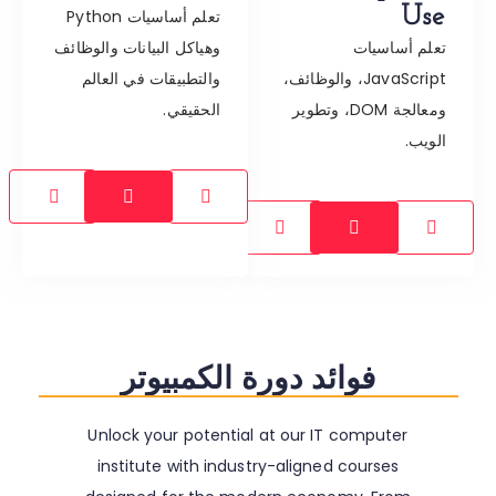
Use
تعلم أساسيات Python
تعلم أساسيات
وهياكل البيانات والوظائف
JavaScript، والوظائف،
والتطبيقات في العالم
ومعالجة DOM، وتطوير
الحقيقي.
الويب.
فوائد دورة الكمبيوتر
Unlock your potential at our IT computer
institute with industry-aligned courses