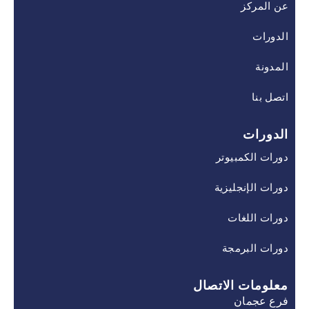
عن المركز
الدورات
المدونة
اتصل بنا
الدورات
دورات الكمبيوتر
دورات الإنجليزية
دورات اللغات
دورات البرمجة
معلومات الاتصال
فرع عجمان