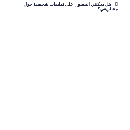
هل يمكنني الحصول على تعليقات شخصية حول
مشاريعي؟