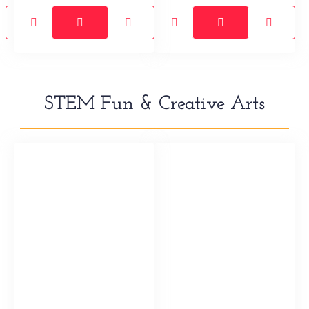
STEM Fun & Creative Arts