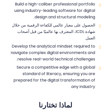
Build a high-caliber professional portfolio
using industry-leading software for digital
design and structural modeling.
الحصول على معيار عالمي للكفاءة الرقمية من خلال
شهادة ICDL، المعترف بها عالميًا من قبل أصحاب
العمل.
Develop the analytical mindset required to
navigate complex digital environments and
resolve real-world technical challenges.
Secure a competitive edge with a global
standard of literacy, ensuring you are
prepared for the digital transformation of
any industry.
لماذا تختارنا